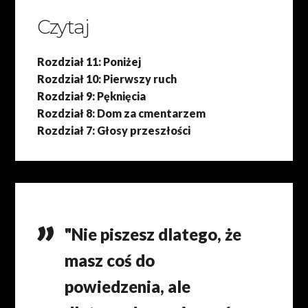
Czytaj
Rozdział 11: Poniżej
Rozdział 10: Pierwszy ruch
Rozdział 9: Pęknięcia
Rozdział 8: Dom za cmentarzem
Rozdział 7: Głosy przeszłości
"Nie piszesz dlatego, że
masz coś do
powiedzenia, ale