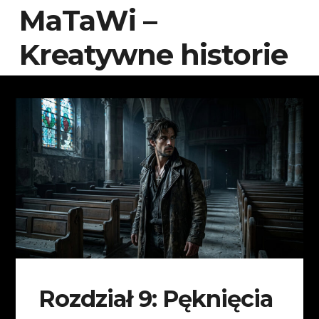
MaTaWi –
Kreatywne historie
Rozdział 9: Pęknięcia