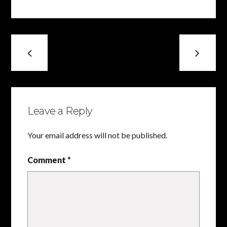
Leave a Reply
Your email address will not be published.
Comment *