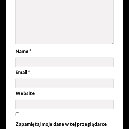
Name *
Email *
Website
Zapamiętaj moje dane w tej przeglądarce