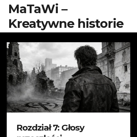
MaTaWi –
Kreatywne historie
Rozdział 7: Głosy