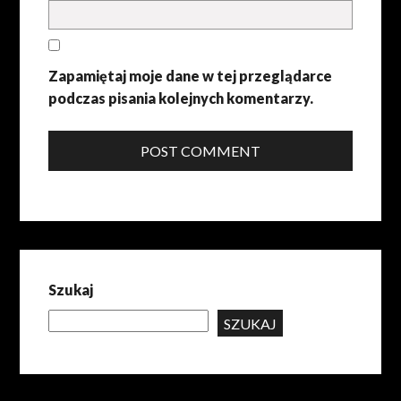
Zapamiętaj moje dane w tej przeglądarce
podczas pisania kolejnych komentarzy.
POST COMMENT
Szukaj
SZUKAJ