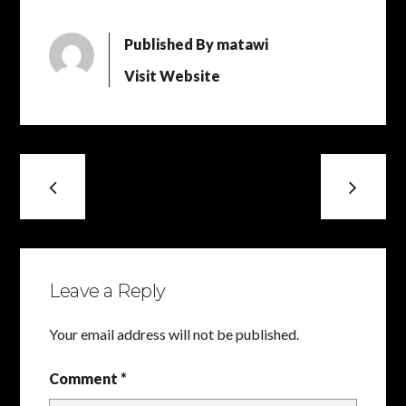
Published By
matawi
Visit Website
Leave a Reply
Your email address will not be published.
Comment *