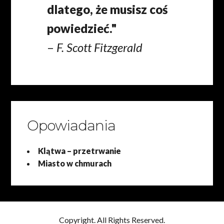
dlatego, że musisz coś
powiedzieć."
–
F. Scott Fitzgerald
Opowiadania
Klątwa – przetrwanie
Miasto w chmurach
Copyright. All Rights Reserved.