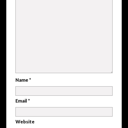
Name *
Email *
Website