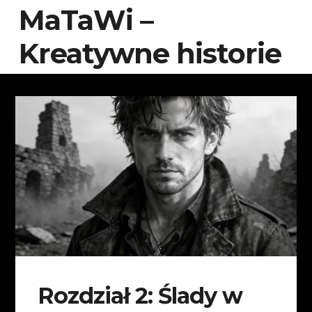
MaTaWi –
Kreatywne historie
Rozdział 2: Ślady w