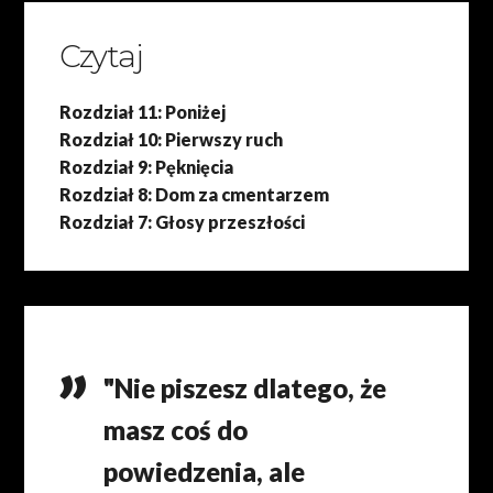
Czytaj
Rozdział 11: Poniżej
Rozdział 10: Pierwszy ruch
Rozdział 9: Pęknięcia
Rozdział 8: Dom za cmentarzem
Rozdział 7: Głosy przeszłości
"Nie piszesz dlatego, że
masz coś do
powiedzenia, ale