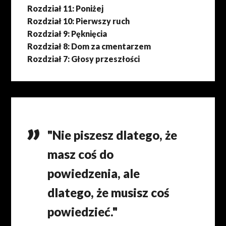
Rozdział 11: Poniżej
Rozdział 10: Pierwszy ruch
Rozdział 9: Pęknięcia
Rozdział 8: Dom za cmentarzem
Rozdział 7: Głosy przeszłości
"Nie piszesz dlatego, że
masz coś do
powiedzenia, ale
dlatego, że musisz coś
powiedzieć."