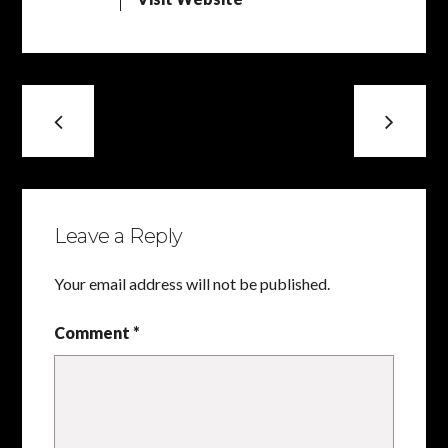
Leave a Reply
Your email address will not be published.
Comment *