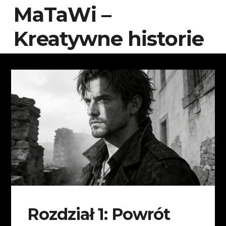
MaTaWi –
Kreatywne historie
Rozdział 1: Powrót